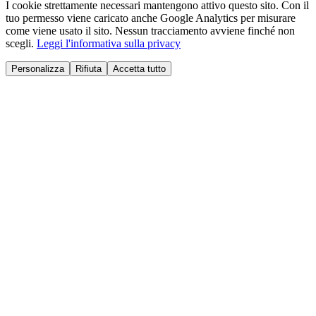
I cookie strettamente necessari mantengono attivo questo sito. Con il
tuo permesso viene caricato anche Google Analytics per misurare
come viene usato il sito. Nessun tracciamento avviene finché non
scegli.
Leggi l'informativa sulla privacy
Personalizza
Rifiuta
Accetta tutto